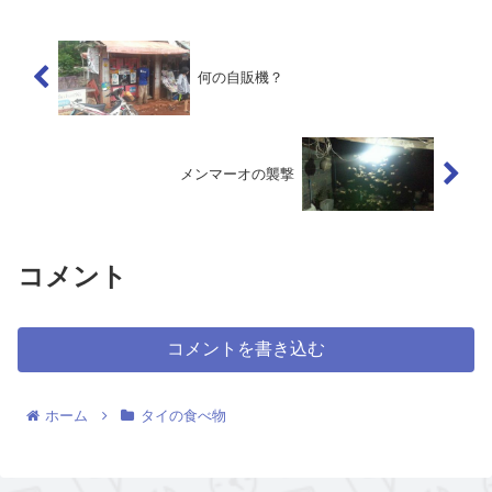
何の自販機？
メンマーオの襲撃
コメント
コメントを書き込む
ホーム
タイの食べ物